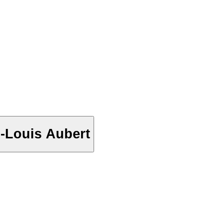
an-Louis Aubert