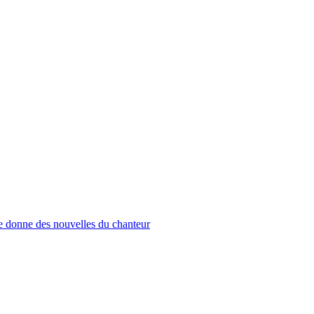
donne des nouvelles du chanteur