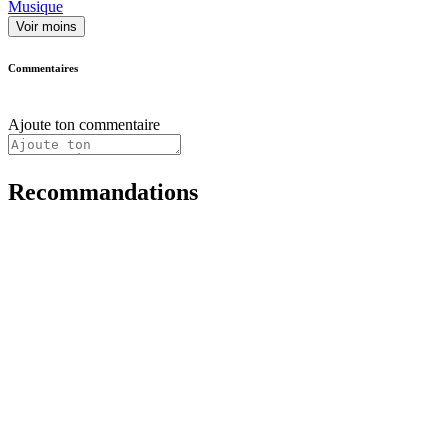
Musique
Voir moins
Commentaires
Ajoute ton commentaire
Recommandations