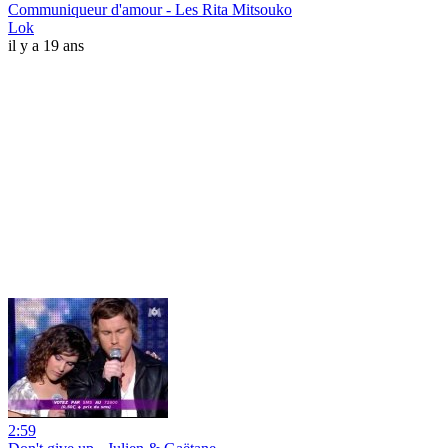
Communiqueur d'amour - Les Rita Mitsouko
Lok
il y a 19 ans
2:59