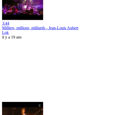
3:44
Milliers, millions, milliards - Jean-Louis Aubert
Lok
il y a 19 ans