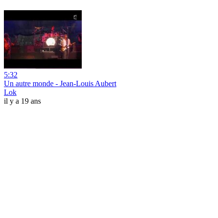
5:32
Un autre monde - Jean-Louis Aubert
Lok
il y a 19 ans