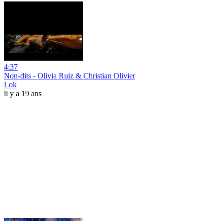
4:37
Non-dits - Olivia Ruiz & Christian Olivier
Lok
il y a 19 ans