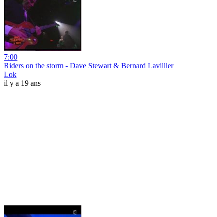
7:00
Riders on the storm - Dave Stewart & Bernard Lavillier
Lok
il y a 19 ans