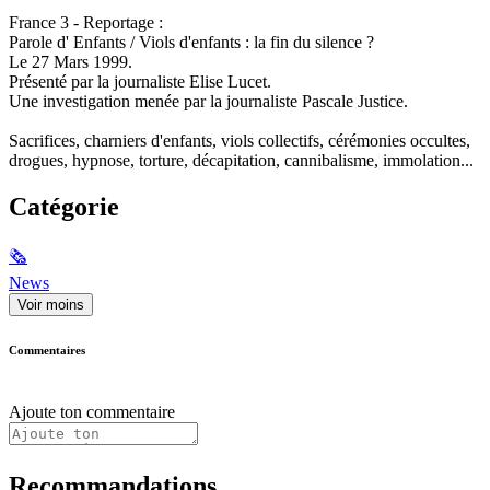
France 3 - Reportage :
Parole d' Enfants / Viols d'enfants : la fin du silence ?
Le 27 Mars 1999.
Présenté par la journaliste Elise Lucet.
Une investigation menée par la journaliste Pascale Justice.
Sacrifices, charniers d'enfants, viols collectifs, cérémonies occultes,
drogues, hypnose, torture, décapitation, cannibalisme, immolation...
Catégorie
🗞
News
Voir moins
Commentaires
Ajoute ton commentaire
Recommandations