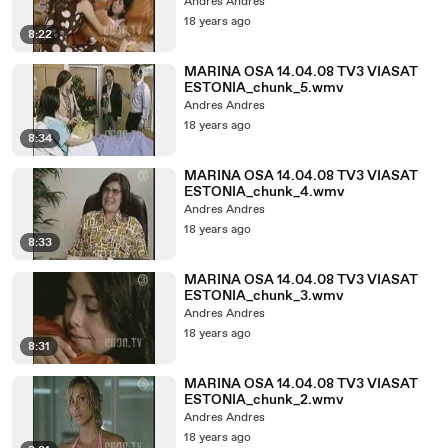
Andres Andres
18 years ago
8:22
MARINA OSA 14.04.08 TV3 VIASAT
ESTONIA_chunk_5.wmv
Andres Andres
18 years ago
8:34
MARINA OSA 14.04.08 TV3 VIASAT
ESTONIA_chunk_4.wmv
Andres Andres
18 years ago
8:33
MARINA OSA 14.04.08 TV3 VIASAT
ESTONIA_chunk_3.wmv
Andres Andres
18 years ago
8:31
MARINA OSA 14.04.08 TV3 VIASAT
ESTONIA_chunk_2.wmv
Andres Andres
18 years ago