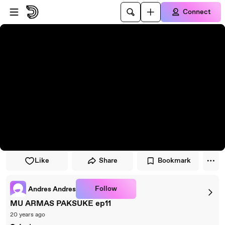
Skip to player
Skip to main content
Connect
Like
Share
Bookmark
Follow
Andres Andres
MU ARMAS PAKSUKE ep11
20 years ago