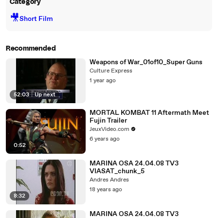
Category
🎥
Short Film
Recommended
Weapons of War_01of10_Super Guns
Culture Express
1 year ago
52:03
|
Up next
MORTAL KOMBAT 11 Aftermath Meet
Fujin Trailer
JeuxVideo.com
6 years ago
0:52
MARINA OSA 24.04.08 TV3
VIASAT_chunk_5
Andres Andres
18 years ago
8:32
MARINA OSA 24.04.08 TV3