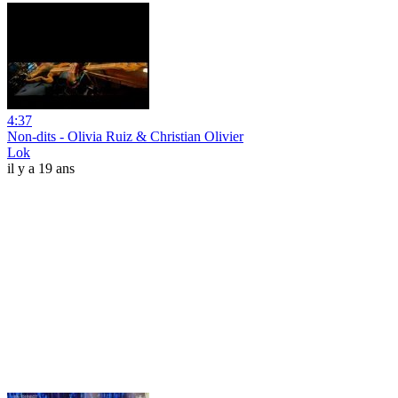
4:37
Non-dits - Olivia Ruiz & Christian Olivier
Lok
il y a 19 ans