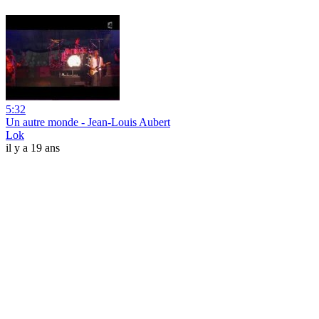
5:32
Un autre monde - Jean-Louis Aubert
Lok
il y a 19 ans