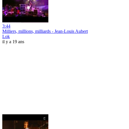
3:44
Milliers, millions, milliards - Jean-Louis Aubert
Lok
il y a 19 ans