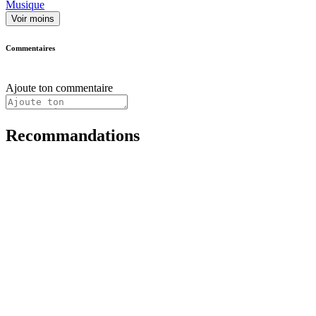
Musique
Voir moins
Commentaires
Ajoute ton commentaire
Recommandations