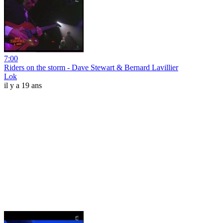
7:00
Riders on the storm - Dave Stewart & Bernard Lavillier
Lok
il y a 19 ans