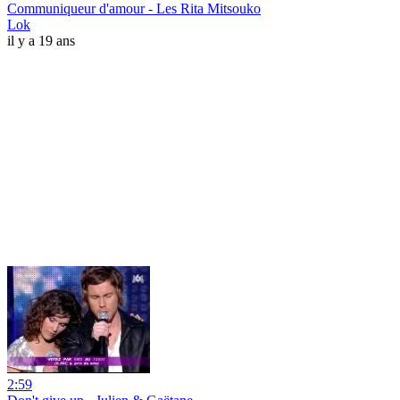
Communiqueur d'amour - Les Rita Mitsouko
Lok
il y a 19 ans
2:59