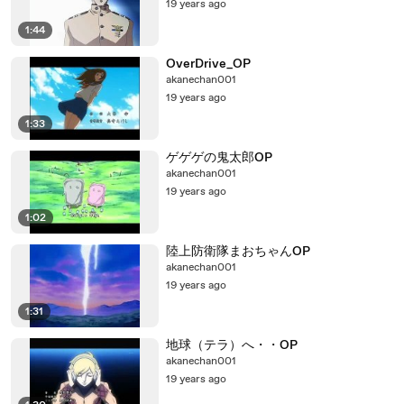
19 years ago
1:44
OverDrive_OP
akanechan001
19 years ago
1:33
ゲゲゲの鬼太郎OP
akanechan001
19 years ago
1:02
陸上防衛隊まおちゃんOP
akanechan001
19 years ago
1:31
地球（テラ）へ・・OP
akanechan001
19 years ago