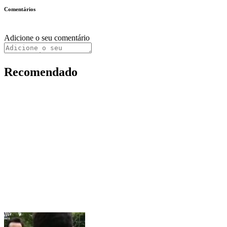
Comentários
Adicione o seu comentário
Recomendado