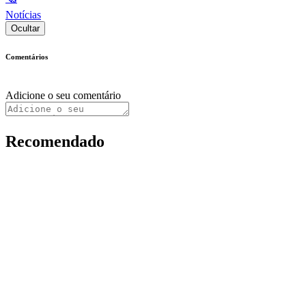
Notícias
Ocultar
Comentários
Adicione o seu comentário
Recomendado