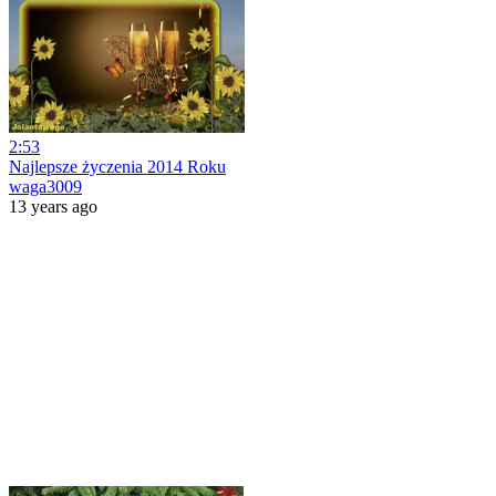
2:53
Najlepsze życzenia 2014 Roku
waga3009
13 years ago