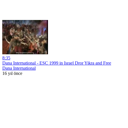
8:35
Dana International - ESC 1999 in Israel Dror Yikra and Free
Dana International
16 yıl önce