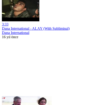
3:33
Dana International - ALAY (With Subliminal)
Dana International
16 yıl önce