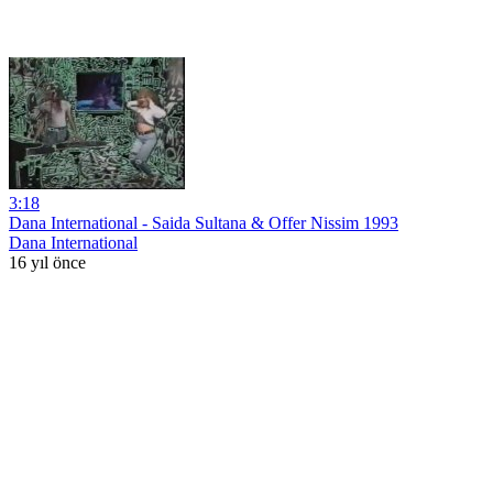
3:18
Dana International - Saida Sultana & Offer Nissim 1993
Dana International
16 yıl önce