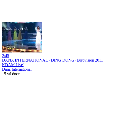
2:45
DANA INTERNATIONAL - DING DONG (Eurovision 2011
KDAM Live)
Dana International
15 yıl önce