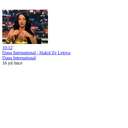
10:12
Dana International - Hakol Ze Letova
Dana International
16 yıl önce