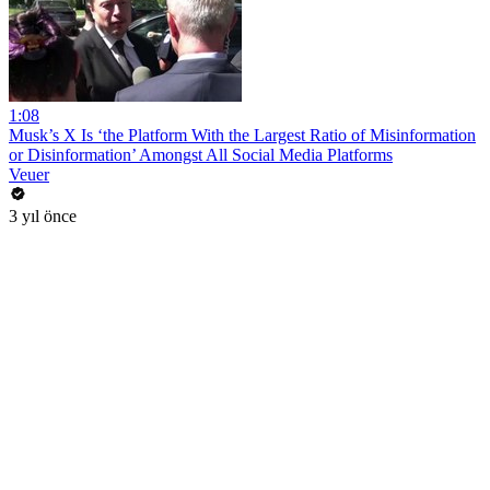
1:08
Musk’s X Is ‘the Platform With the Largest Ratio of Misinformation
or Disinformation’ Amongst All Social Media Platforms
Veuer
3 yıl önce