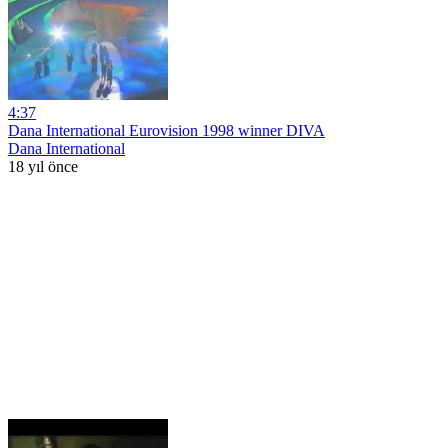
4:37
Dana International Eurovision 1998 winner DIVA
Dana International
18 yıl önce