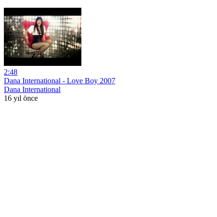
2:48
Dana International - Love Boy 2007
Dana International
16 yıl önce