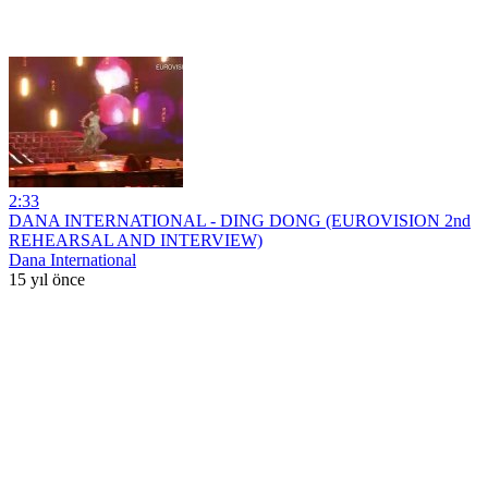
2:33
DANA INTERNATIONAL - DING DONG (EUROVISION 2nd
REHEARSAL AND INTERVIEW)
Dana International
15 yıl önce