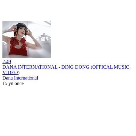
2:49
DANA INTERNATIONAL - DING DONG (OFFICAL MUSIC
VIDEO)
Dana International
15 yıl önce