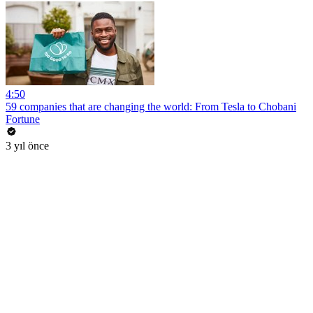
4:50
59 companies that are changing the world: From Tesla to Chobani
Fortune
3 yıl önce