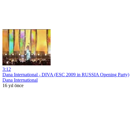
3:12
Dana International - DIVA (ESC 2009 in RUSSIA Opening Party)
Dana International
16 yıl önce