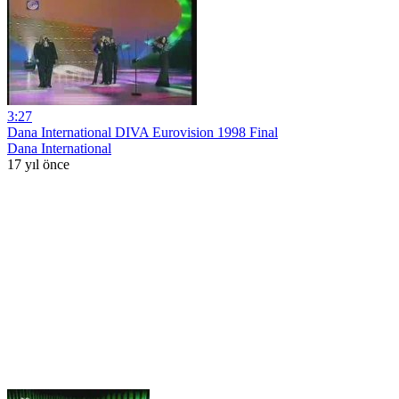
3:27
Dana International DIVA Eurovision 1998 Final
Dana International
17 yıl önce