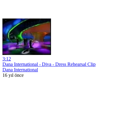
3:12
Dana International - Diva - Dress Rehearsal Clip
Dana International
16 yıl önce