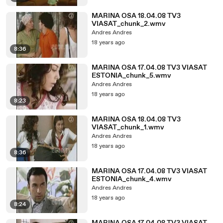
MARINA OSA 18.04.08 TV3
VIASAT_chunk_2.wmv
Andres Andres
18 years ago
8:36
MARINA OSA 17.04.08 TV3 VIASAT
ESTONIA_chunk_5.wmv
Andres Andres
18 years ago
8:23
MARINA OSA 18.04.08 TV3
VIASAT_chunk_1.wmv
Andres Andres
18 years ago
8:36
MARINA OSA 17.04.08 TV3 VIASAT
ESTONIA_chunk_4.wmv
Andres Andres
18 years ago
8:24