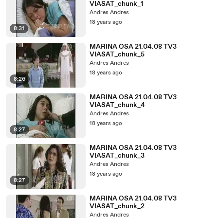
VIASAT_chunk_1
Andres Andres
18 years ago
8:31
MARINA OSA 21.04.08 TV3
VIASAT_chunk_5
Andres Andres
18 years ago
8:26
MARINA OSA 21.04.08 TV3
VIASAT_chunk_4
Andres Andres
18 years ago
8:27
MARINA OSA 21.04.08 TV3
VIASAT_chunk_3
Andres Andres
18 years ago
8:27
MARINA OSA 21.04.08 TV3
VIASAT_chunk_2
Andres Andres