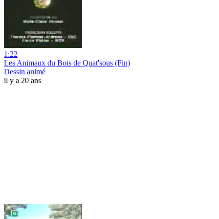
1:22
Les Animaux du Bois de Quat'sous (Fin)
Dessin animé
il y a 20 ans