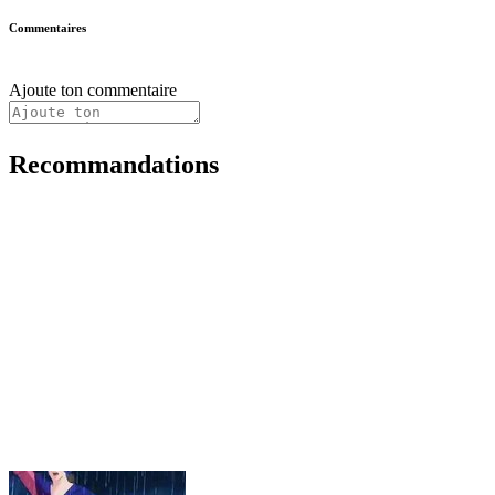
Commentaires
Ajoute ton commentaire
Recommandations