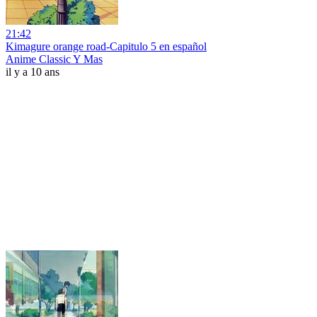
21:42
Kimagure orange road-Capitulo 5 en español
Anime Classic Y Mas
il y a 10 ans