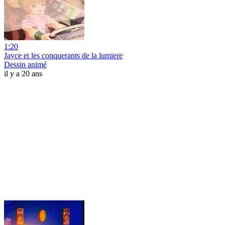
1:20
Jayce et les conquerants de la lumiere
Dessin animé
il y a 20 ans