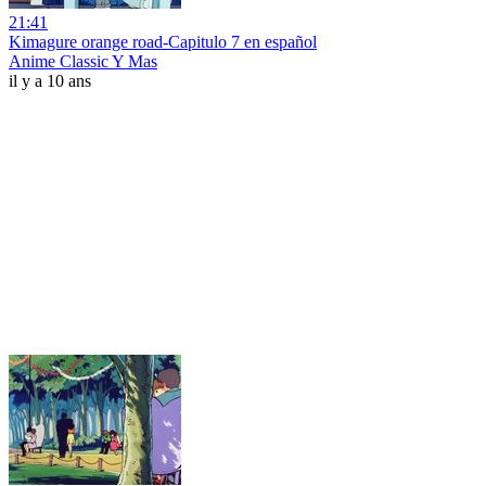
21:41
Kimagure orange road-Capitulo 7 en español
Anime Classic Y Mas
il y a 10 ans