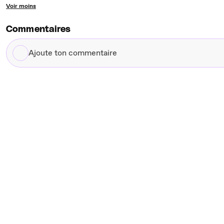
Voir moins
Commentaires
Ajoute
ton
commentaire