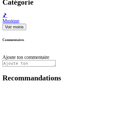
Catégorie
🎵
Musique
Voir moins
Commentaires
Ajoute ton commentaire
Recommandations