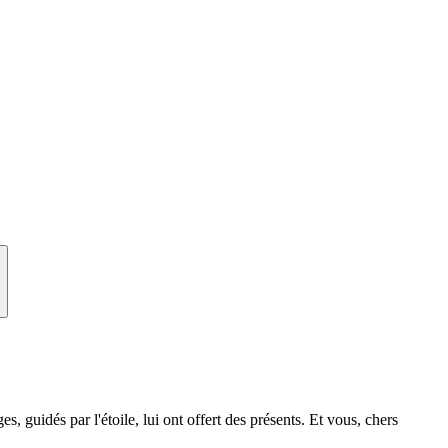
 guidés par l'étoile, lui ont offert des présents. Et vous, chers