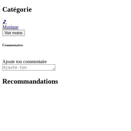
Catégorie
🎵
Musique
Voir moins
Commentaires
Ajoute ton commentaire
Recommandations