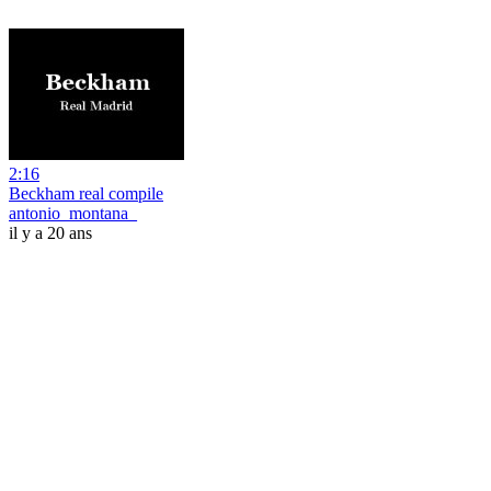
2:16
Beckham real compile
antonio_montana_
il y a 20 ans