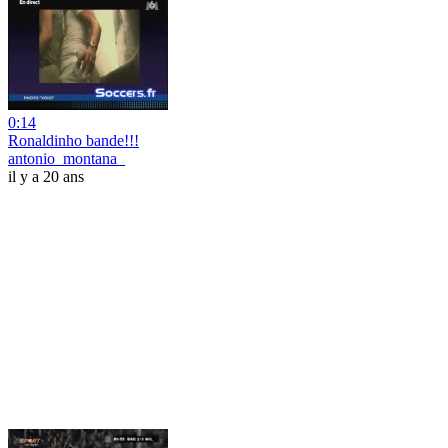
0:14
Ronaldinho bande!!!
antonio_montana_
il y a 20 ans