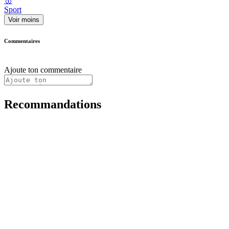
🥇
Sport
Voir moins
Commentaires
Ajoute ton commentaire
Recommandations