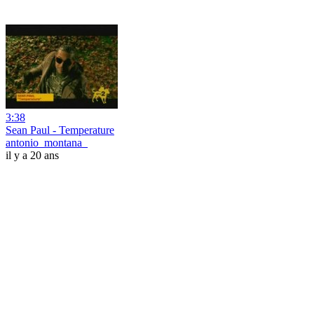
3:38
Sean Paul - Temperature
antonio_montana_
il y a 20 ans