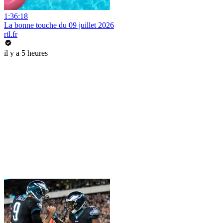
1:36:18
La bonne touche du 09 juillet 2026
rtl.fr
il y a 5 heures