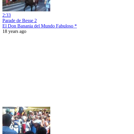
2:33
Parade de Besse 2
El Don Banania del Mundo Fabuloso *
18 years ago