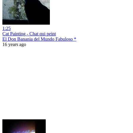
1:25
Cat Painting - Chat qui peint
El Don Banania del Mundo Fabuloso *
16 years ago