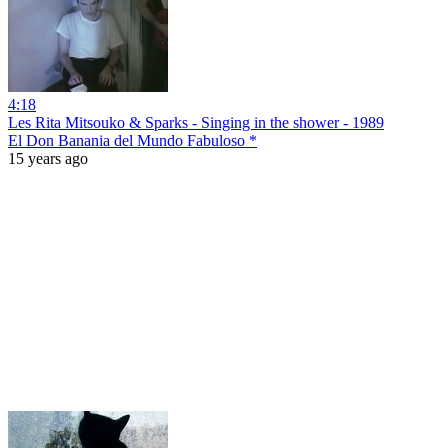
4:18
Les Rita Mitsouko & Sparks - Singing in the shower - 1989
El Don Banania del Mundo Fabuloso *
15 years ago