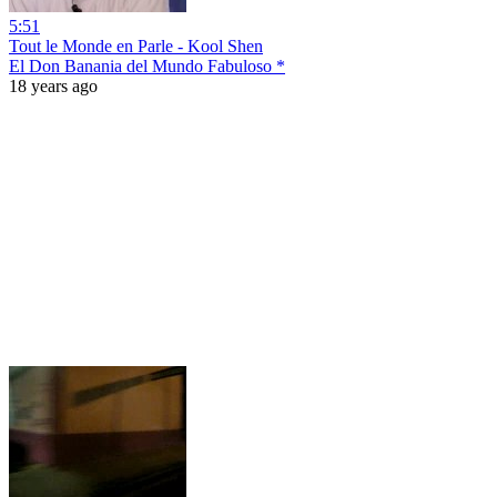
5:51
Tout le Monde en Parle - Kool Shen
El Don Banania del Mundo Fabuloso *
18 years ago