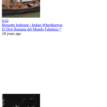
0:42
Brouette Indienne / Indian Wheelbarrow
El Don Banania del Mundo Fabuloso *
18 years ago