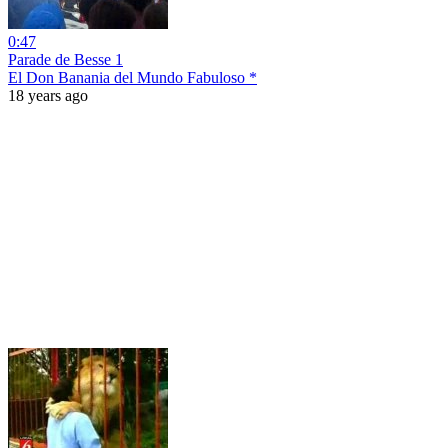
0:47
Parade de Besse 1
El Don Banania del Mundo Fabuloso *
18 years ago