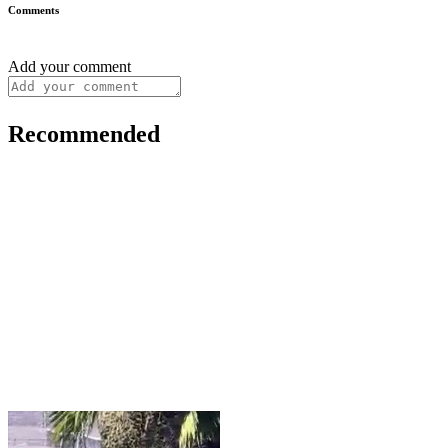
Comments
Add your comment
Recommended