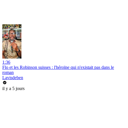
1:36
Flo et les Robinson suisses : l'héroïne qui n'existait pas dans le
roman
Lavisdeben
il y a 5 jours