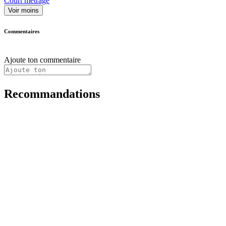
Court métrage
Voir moins
Commentaires
Ajoute ton commentaire
Recommandations