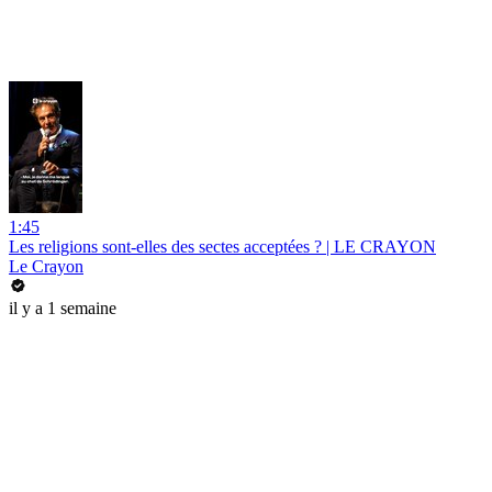
1:45
Les religions sont-elles des sectes acceptées ? | LE CRAYON
Le Crayon
il y a 1 semaine