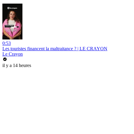
0:53
Les touristes financent la maltraitance ? | LE CRAYON
Le Crayon
il y a 14 heures