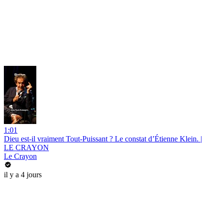
1:01
Dieu est-il vraiment Tout-Puissant ? Le constat d’Étienne Klein. |
LE CRAYON
Le Crayon
il y a 4 jours