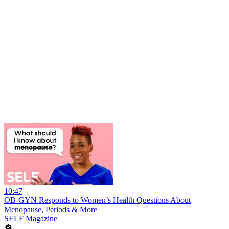
10:47
OB-GYN Responds to Women’s Health Questions About
Menopause, Periods & More
SELF Magazine