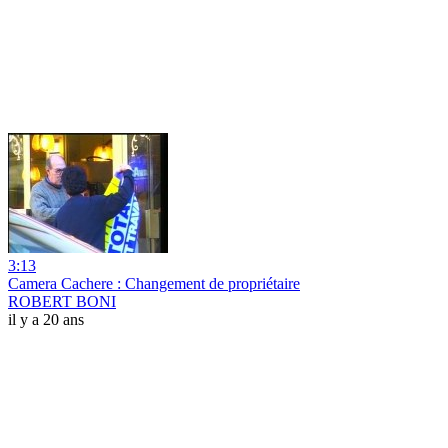
3:13
Camera Cachere : Changement de propriétaire
ROBERT BONI
il y a 20 ans