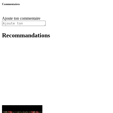
Commentaires
Ajoute ton commentaire
Recommandations