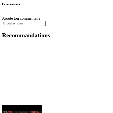
Commentaires
Ajoute ton commentaire
Recommandations