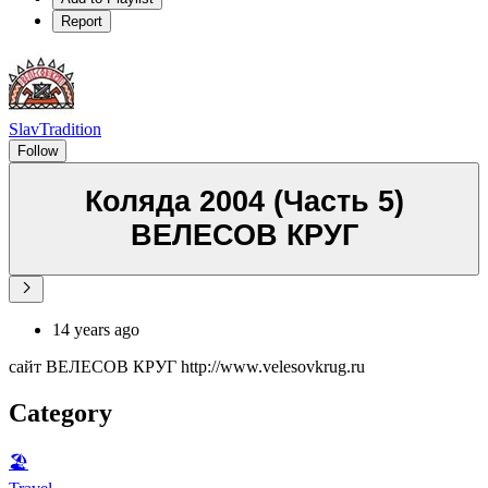
Report
SlavTradition
Follow
Коляда 2004 (Часть 5)
ВЕЛЕСОВ КРУГ
14 years ago
сайт ВЕЛЕСОВ КРУГ http://www.velesovkrug.ru
Category
🏖