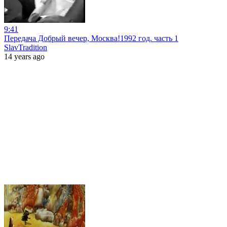
9:41
Передача Добрый вечер, Москва!1992 год. часть 1
SlavTradition
14 years ago