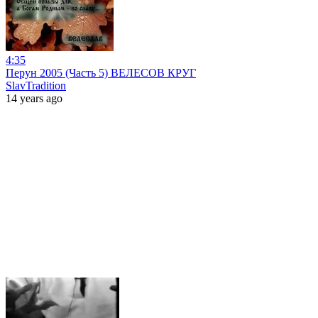
4:35
Перун 2005 (Часть 5) ВЕЛЕСОВ КРУГ
SlavTradition
14 years ago