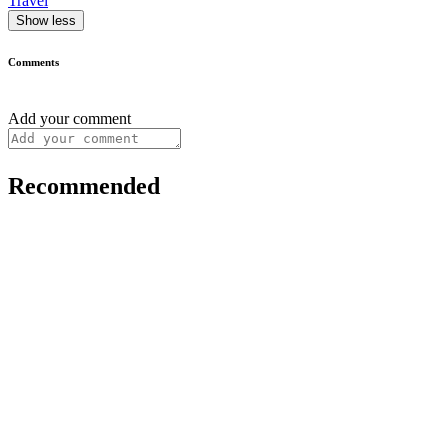
Travel
Show less
Comments
Add your comment
Recommended