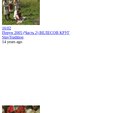
16:02
Перун 2005 (Часть 2) ВЕЛЕСОВ КРУГ
SlavTradition
14 years ago