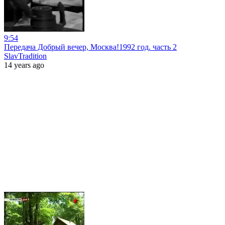
9:54
Передача Добрый вечер, Москва!1992 год. часть 2
SlavTradition
14 years ago