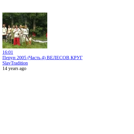
16:01
Перун 2005 (Часть 4) ВЕЛЕСОВ КРУГ
SlavTradition
14 years ago