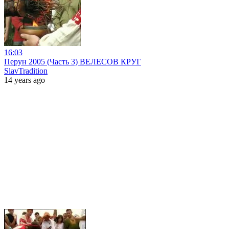
16:03
Перун 2005 (Часть 3) ВЕЛЕСОВ КРУГ
SlavTradition
14 years ago