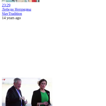
23:29
Лебеди Непрядвы
SlavTradition
14 years ago