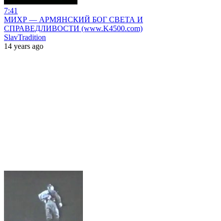
7:41
МИХР — АРМЯНСКИЙ БОГ СВЕТА И
СПРАВЕДЛИВОСТИ (www.K4500.com)
SlavTradition
14 years ago