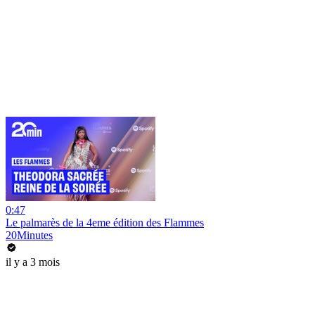
0:47
Le palmarès de la 4eme édition des Flammes
20Minutes
il y a 3 mois