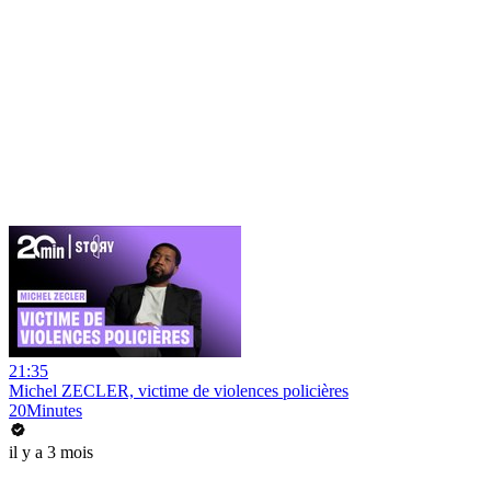
21:35
Michel ZECLER, victime de violences policières
20Minutes
il y a 3 mois