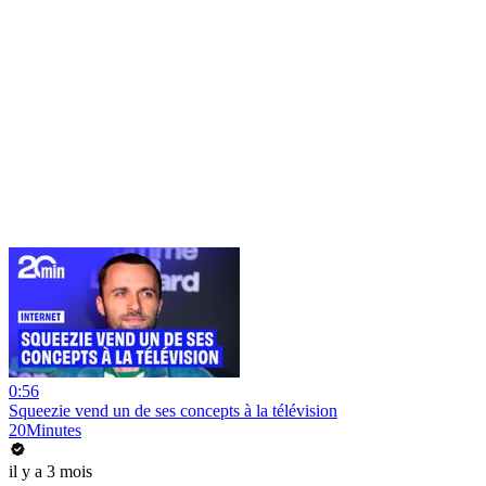
0:56
Squeezie vend un de ses concepts à la télévision
20Minutes
il y a 3 mois