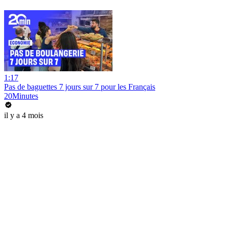
1:17
Pas de baguettes 7 jours sur 7 pour les Français
20Minutes
il y a 4 mois