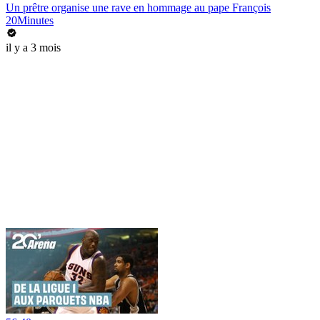
Un prêtre organise une rave en hommage au pape François
20Minutes
il y a 3 mois