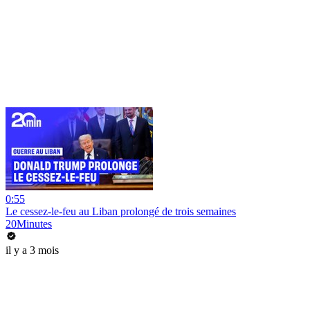
0:55
Le cessez-le-feu au Liban prolongé de trois semaines
20Minutes
il y a 3 mois