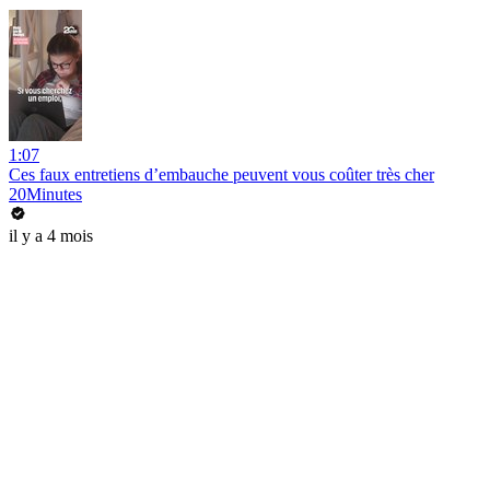
1:07
Ces faux entretiens d’embauche peuvent vous coûter très cher
20Minutes
il y a 4 mois