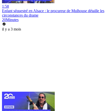
1:58
Enfant séquestré en Alsace : le procureur de Mulhouse détaille les
circonstances du drame
20Minutes
il y a 3 mois