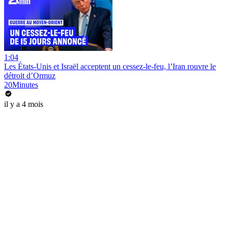
1:04
Les États-Unis et Israël acceptent un cessez-le-feu, l’Iran rouvre le
détroit d’Ormuz
20Minutes
il y a 4 mois