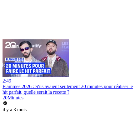
2:49
Flammes 2026 : S'ils avaient seulement 20 minutes pour réaliser le
hit parfait, quelle serait la recette ?
20Minutes
il y a 3 mois