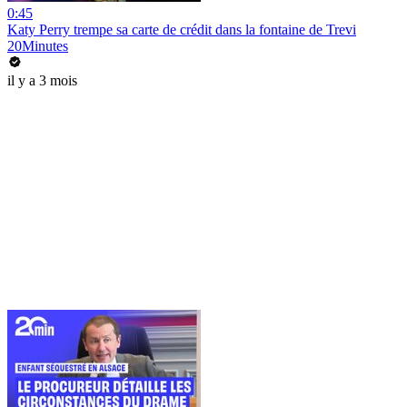
0:45
Katy Perry trempe sa carte de crédit dans la fontaine de Trevi
20Minutes
il y a 3 mois