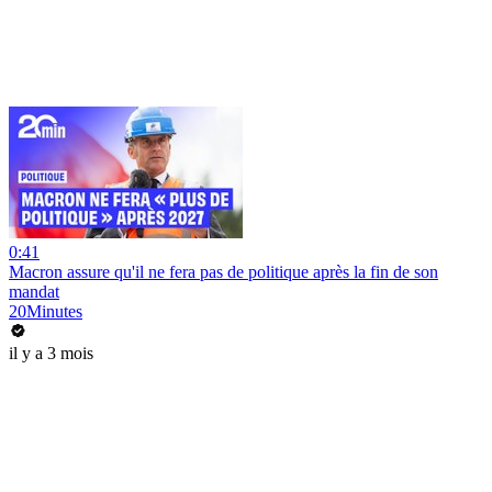
0:41
Macron assure qu'il ne fera pas de politique après la fin de son
mandat
20Minutes
il y a 3 mois