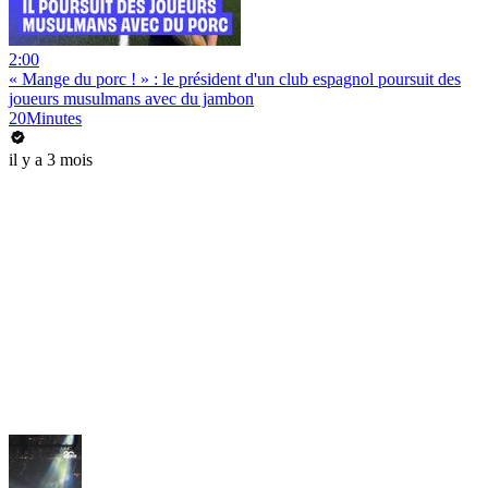
2:00
« Mange du porc ! » : le président d'un club espagnol poursuit des
joueurs musulmans avec du jambon
20Minutes
il y a 3 mois