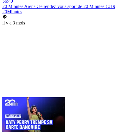
56:40
20 Minutes Arena : le rendez-vous sport de 20 Minutes ! #19
20Minutes
il y a 3 mois