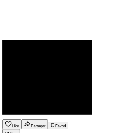
Like
Partager
Favori