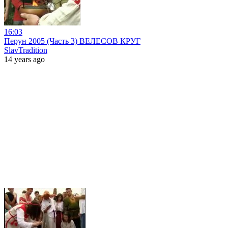
16:03
Перун 2005 (Часть 3) ВЕЛЕСОВ КРУГ
SlavTradition
14 years ago