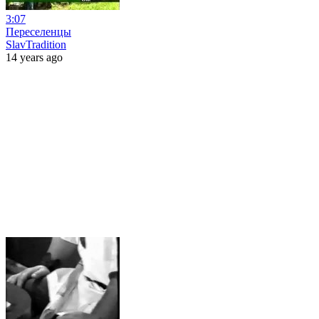
3:07
Переселенцы
SlavTradition
14 years ago