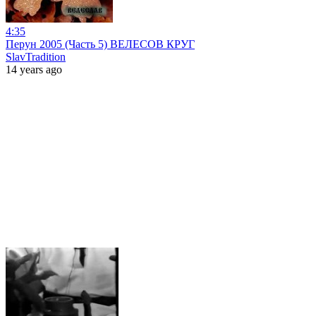
4:35
Перун 2005 (Часть 5) ВЕЛЕСОВ КРУГ
SlavTradition
14 years ago