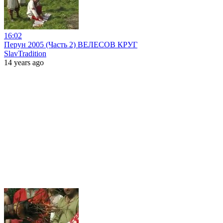
16:02
Перун 2005 (Часть 2) ВЕЛЕСОВ КРУГ
SlavTradition
14 years ago