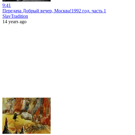
9:41
Передача Добрый вечер, Москва!1992 год. часть 1
SlavTradition
14 years ago