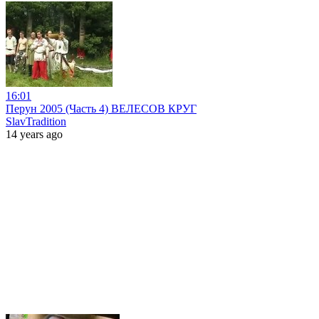
16:01
Перун 2005 (Часть 4) ВЕЛЕСОВ КРУГ
SlavTradition
14 years ago