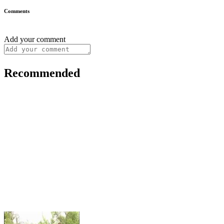
Comments
Add your comment
Recommended