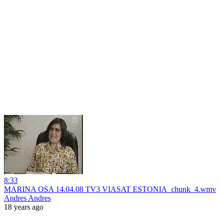
8:33
MARINA OSA 14.04.08 TV3 VIASAT ESTONIA_chunk_4.wmv
Andres Andres
18 years ago