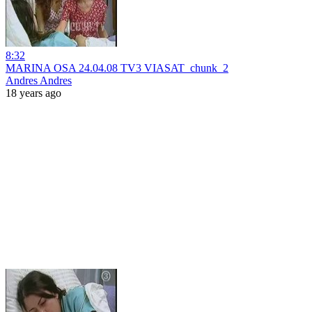
8:32
MARINA OSA 24.04.08 TV3 VIASAT_chunk_2
Andres Andres
18 years ago