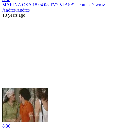
MARINA OSA 18.04.08 TV3 VIASAT_chunk_3.wmv
Andres Andres
18 years ago
8:36