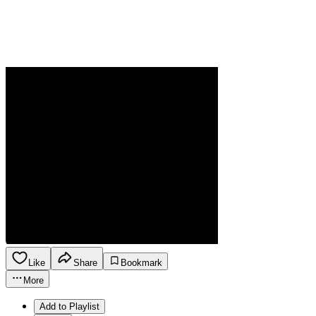
Like
Share
Bookmark
More
Add to Playlist