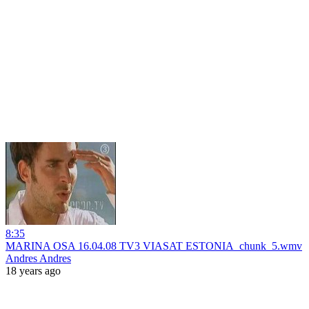
8:35
MARINA OSA 16.04.08 TV3 VIASAT ESTONIA_chunk_5.wmv
Andres Andres
18 years ago