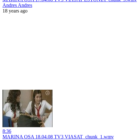
Andres Andres
18 years ago
8:36
MARINA OSA 18.04.08 TV3 VIASAT_chunk_1.wmv