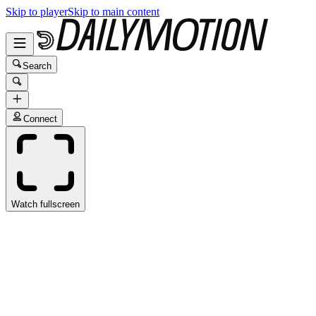
Skip to player
Skip to main content
Search
Connect
Watch fullscreen