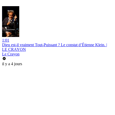
1:01
Dieu est-il vraiment Tout-Puissant ? Le constat d’Étienne Klein. |
LE CRAYON
Le Crayon
il y a 4 jours