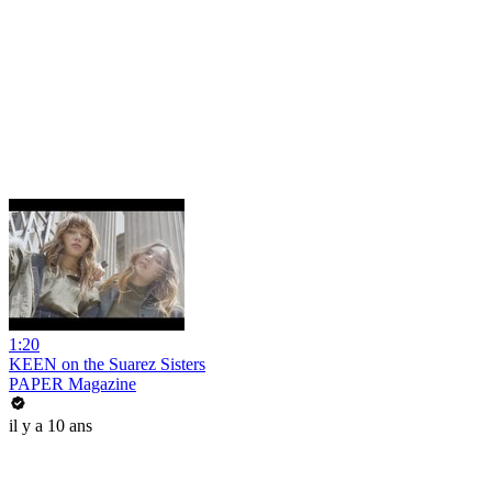
1:20
KEEN on the Suarez Sisters
PAPER Magazine
il y a 10 ans