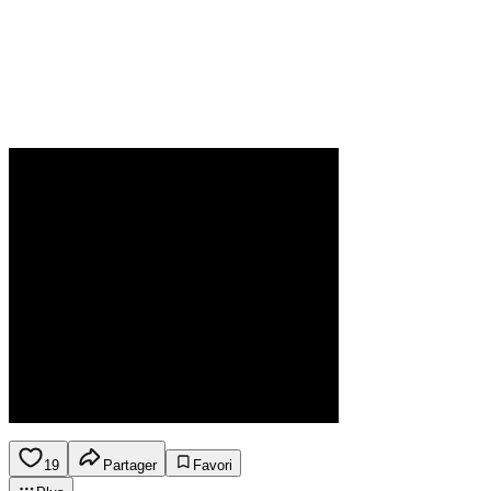
19
Partager
Favori