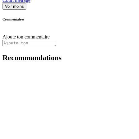
Court métrage
Voir moins
Commentaires
Ajoute ton commentaire
Recommandations