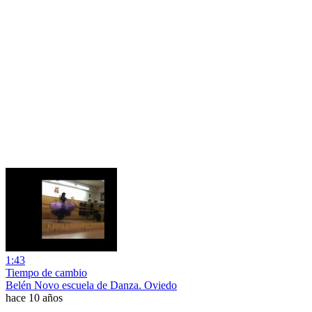
1:43
Tiempo de cambio
Belén Novo escuela de Danza. Oviedo
hace 10 años