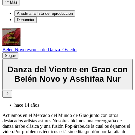
Más
Añadir a la lista de reproducción
Denunciar
Belén Novo escuela de Danza. Oviedo
Seguir
Danza del Vientre en Grao con
Belén Novo y Asshifaa Nur
hace 14 años
Actuamos en el Mercado del Mundo de Grao junto con otros
destacados artistas astures.Nosotras hicimos una coreografía de
danza árabe clásica y una fusión Pop-árabe,de la cual os dejamos el
video.Por problemas técnicos está sin editar,perdón por la falta de