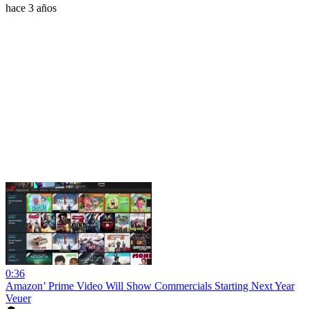
hace 3 años
0:36
Amazon’ Prime Video Will Show Commercials Starting Next Year
Veuer