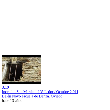
3:10
Incendio San Martín del Valledor / Octubre 2.011
Belén Novo escuela de Danza. Oviedo
hace 13 años