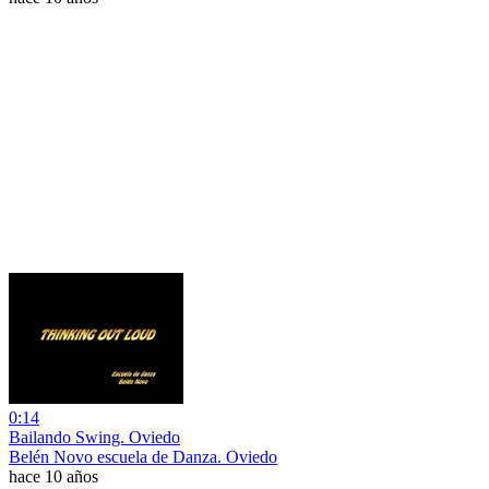
0:14
Bailando Swing. Oviedo
Belén Novo escuela de Danza. Oviedo
hace 10 años