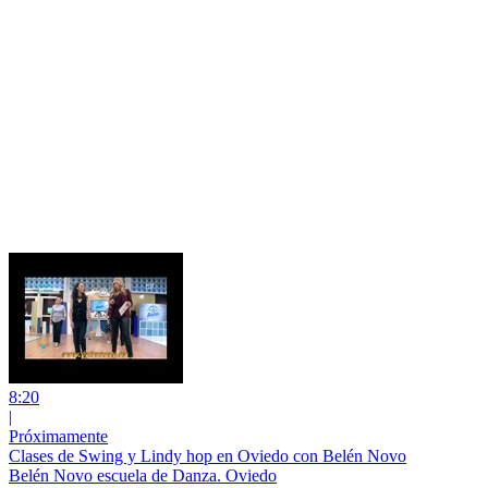
8:20
|
Próximamente
Clases de Swing y Lindy hop en Oviedo con Belén Novo
Belén Novo escuela de Danza. Oviedo