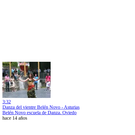
3:32
Danza del vientre Belén Novo - Asturias
Belén Novo escuela de Danza. Oviedo
hace 14 años