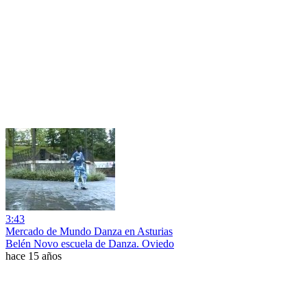
3:43
Mercado de Mundo Danza en Asturias
Belén Novo escuela de Danza. Oviedo
hace 15 años