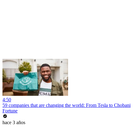
4:50
59 companies that are changing the world: From Tesla to Chobani
Fortune
hace 3 años