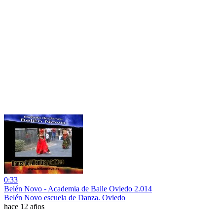
0:33
Belén Novo - Academia de Baile Oviedo 2.014
Belén Novo escuela de Danza. Oviedo
hace 12 años