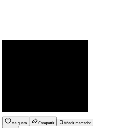
Me gusta
Compartir
Añadir marcador