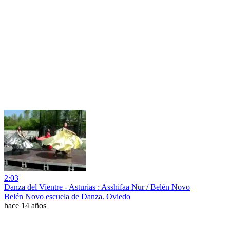
2:03
Danza del Vientre - Asturias : Asshifaa Nur / Belén Novo
Belén Novo escuela de Danza. Oviedo
hace 14 años