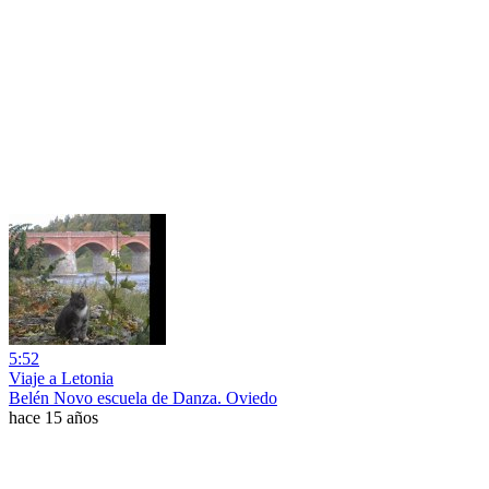
5:52
Viaje a Letonia
Belén Novo escuela de Danza. Oviedo
hace 15 años