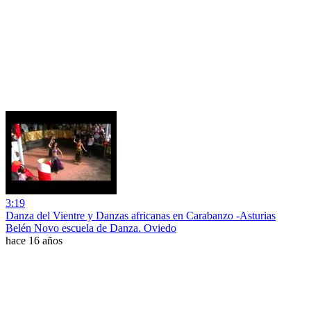
3:19
Danza del Vientre y Danzas africanas en Carabanzo -Asturias
Belén Novo escuela de Danza. Oviedo
hace 16 años