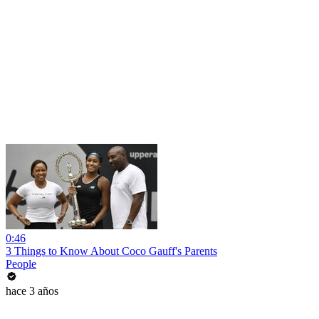
0:46
3 Things to Know About Coco Gauff's Parents
People
hace 3 años