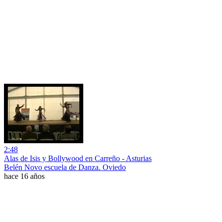
2:48
Alas de Isis y Bollywood en Carreño - Asturias
Belén Novo escuela de Danza. Oviedo
hace 16 años