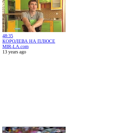
48:35
КОРОЛЕВА НА ПЛЮСЕ
MIR-LA.com
13 years ago