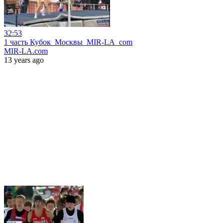
32:53
1 часть Кубок_Москвы_MIR-LA_com
MIR-LA.com
13 years ago