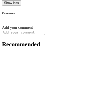
Show less
Comments
Add your comment
Recommended