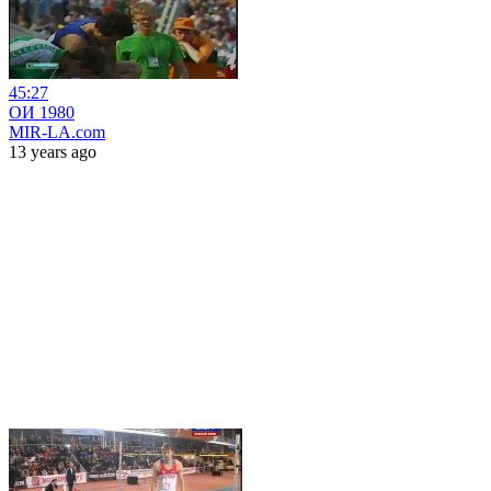
45:27
ОИ 1980
MIR-LA.com
13 years ago