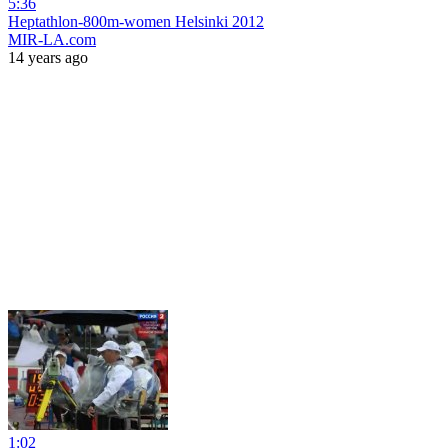
5:36
Heptathlon-800m-women Helsinki 2012
MIR-LA.com
14 years ago
1:02