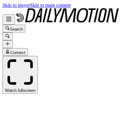
Skip to player
Skip to main content
Search
Connect
Watch fullscreen