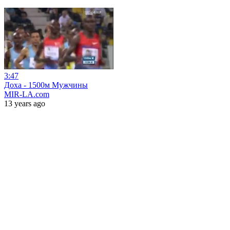
3:47
Доха - 1500м Мужчины
MIR-LA.com
13 years ago