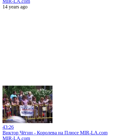
MIR-LA.com
14 years ago
43:26
Виктор Чёгин - Королева на Плюсе MIR-LA.com
MIR-LA.com