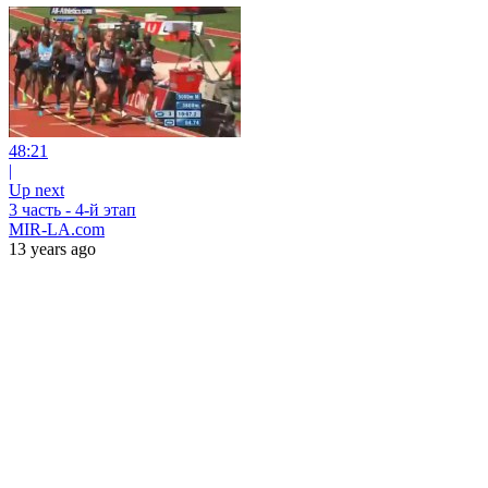
48:21
|
Up next
3 часть - 4-й этап
MIR-LA.com
13 years ago