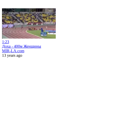
1:23
Доха - 400м Женщины
MIR-LA.com
13 years ago