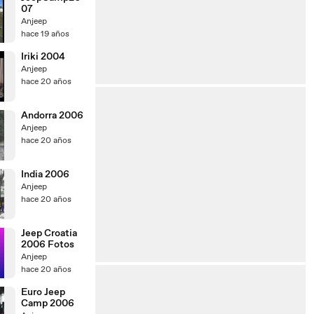
07
Anjeep
hace 19 años
Iriki 2004
Anjeep
hace 20 años
Andorra 2006
Anjeep
hace 20 años
India 2006
Anjeep
hace 20 años
Jeep Croatia
2006 Fotos
Anjeep
hace 20 años
Euro Jeep
Camp 2006