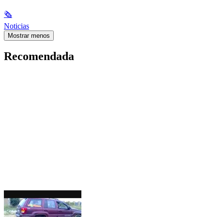
🗞
Noticias
Mostrar menos
Recomendada