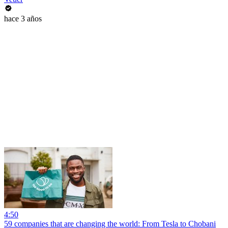
hace 3 años
4:50
59 companies that are changing the world: From Tesla to Chobani