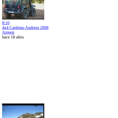
8:10
4x4 Cardona-Andorra 2008
Anjeep
hace 18 años