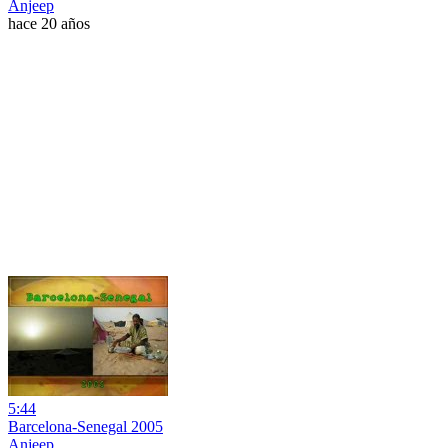
Anjeep
hace 20 años
5:44
Barcelona-Senegal 2005
Anjeep