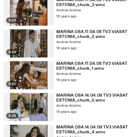
MARINA OSA 17.04.08 TV3 VIASAT
ESTONIA_chunk_3.wmv
Andres Andres
18 years ago
8:24
MARINA OSA 17.04.08 TV3 VIASAT
ESTONIA_chunk_2.wmv
Andres Andres
18 years ago
8:24
MARINA OSA 17.04.08 TV3 VIASAT
ESTONIA_chunk_1.wmv
Andres Andres
18 years ago
8:22
MARINA OSA 14.04.08 TV3 VIASAT
ESTONIA_chunk_5.wmv
Andres Andres
18 years ago
8:34
MARINA OSA 14.04.08 TV3 VIASAT
ESTONIA_chunk_4.wmv