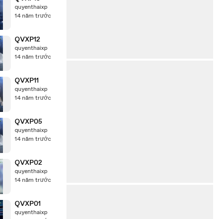
quyenthaixp
14 năm trước
QVXP12
quyenthaixp
14 năm trước
QVXP11
quyenthaixp
14 năm trước
QVXP05
quyenthaixp
14 năm trước
QVXP02
quyenthaixp
14 năm trước
QVXP01
quyenthaixp