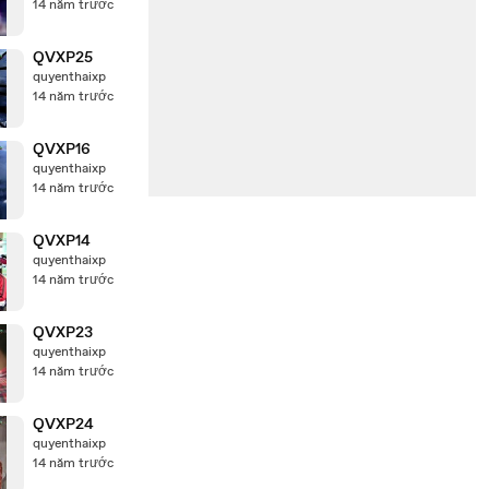
14 năm trước
QVXP25
quyenthaixp
14 năm trước
QVXP16
quyenthaixp
14 năm trước
QVXP14
quyenthaixp
14 năm trước
QVXP23
quyenthaixp
14 năm trước
QVXP24
quyenthaixp
14 năm trước