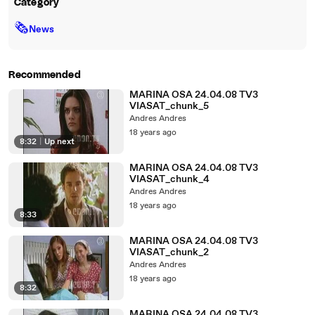
Category
🗞
News
Recommended
MARINA OSA 24.04.08 TV3
VIASAT_chunk_5
Andres Andres
18 years ago
8:32
|
Up next
MARINA OSA 24.04.08 TV3
VIASAT_chunk_4
Andres Andres
18 years ago
8:33
MARINA OSA 24.04.08 TV3
VIASAT_chunk_2
Andres Andres
18 years ago
8:32
MARINA OSA 24.04.08 TV3