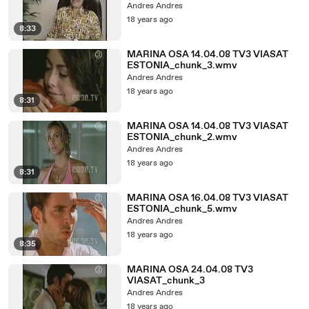
Andres Andres
18 years ago
8:33
MARINA OSA 14.04.08 TV3 VIASAT
ESTONIA_chunk_3.wmv
Andres Andres
18 years ago
8:31
MARINA OSA 14.04.08 TV3 VIASAT
ESTONIA_chunk_2.wmv
Andres Andres
18 years ago
8:31
MARINA OSA 16.04.08 TV3 VIASAT
ESTONIA_chunk_5.wmv
Andres Andres
18 years ago
8:35
MARINA OSA 24.04.08 TV3
VIASAT_chunk_3
Andres Andres
18 years ago