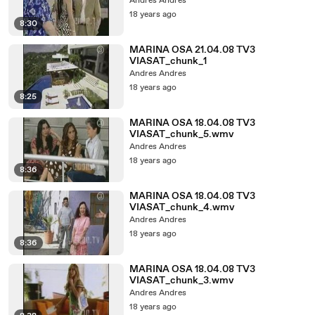
Andres Andres
18 years ago
8:30
MARINA OSA 21.04.08 TV3
VIASAT_chunk_1
Andres Andres
18 years ago
8:25
MARINA OSA 18.04.08 TV3
VIASAT_chunk_5.wmv
Andres Andres
18 years ago
8:36
MARINA OSA 18.04.08 TV3
VIASAT_chunk_4.wmv
Andres Andres
18 years ago
8:36
MARINA OSA 18.04.08 TV3
VIASAT_chunk_3.wmv
Andres Andres
18 years ago