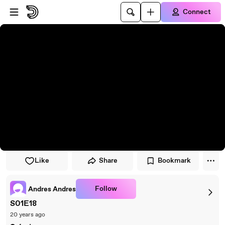
Skip to player
Skip to main content
Connect
Like
Share
Bookmark
Follow
Andres Andres
S01E18
20 years ago