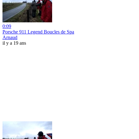
0:09
Porsche 911 Legend Boucles de Spa
Arnaud
il y a 19 ans