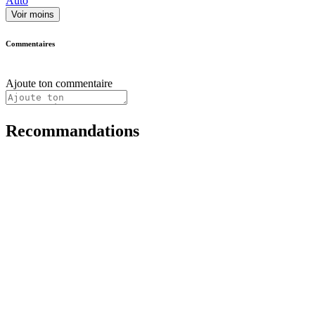
Auto
Voir moins
Commentaires
Ajoute ton commentaire
Recommandations