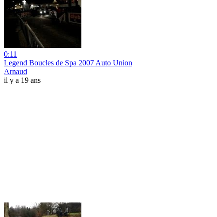
0:11
Legend Boucles de Spa 2007 Auto Union
Arnaud
il y a 19 ans