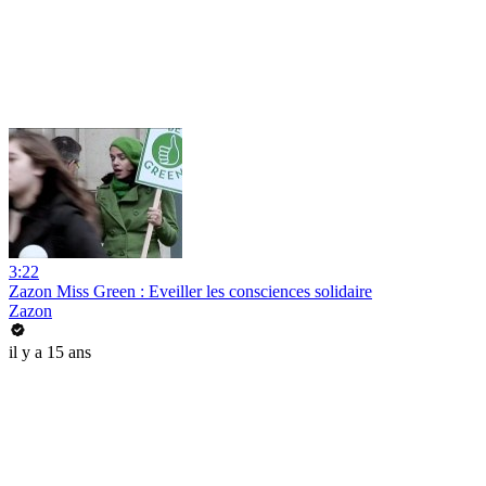
3:22
Zazon Miss Green : Eveiller les consciences solidaire
Zazon
il y a 15 ans