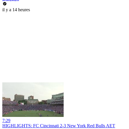
il y a 14 heures
7:29
HIGHLIGHTS: FC Cincinnati 2-3 New York Red Bulls AET