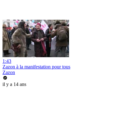
1:43
Zazon à la manifestation pour tous
Zazon
il y a 14 ans