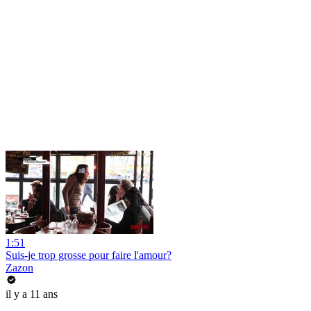
1:51
Suis-je trop grosse pour faire l'amour?
Zazon
il y a 11 ans