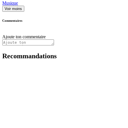
Musique
Voir moins
Commentaires
Ajoute ton commentaire
Recommandations