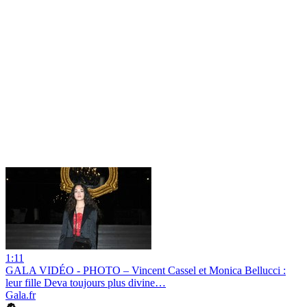
1:11
GALA VIDÉO - PHOTO – Vincent Cassel et Monica Bellucci :
leur fille Deva toujours plus divine…
Gala.fr