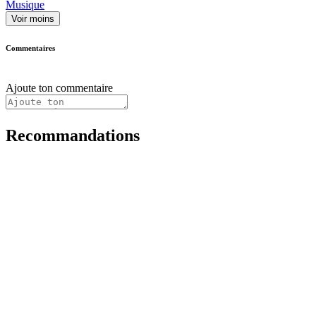
Musique
Voir moins
Commentaires
Ajoute ton commentaire
Recommandations