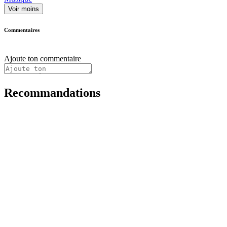
Voir moins
Commentaires
Ajoute ton commentaire
Recommandations