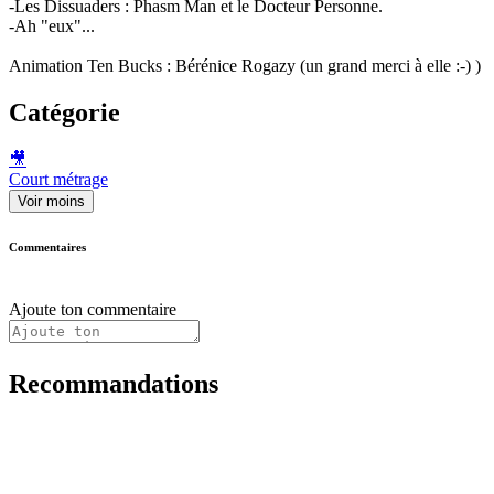
-Les Dissuaders : Phasm Man et le Docteur Personne.
-Ah "eux"...
Animation Ten Bucks : Bérénice Rogazy (un grand merci à elle :-) )
Catégorie
🎥
Court métrage
Voir moins
Commentaires
Ajoute ton commentaire
Recommandations