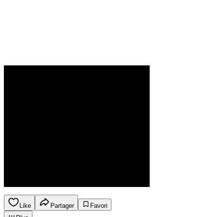
Like
Partager
Favori