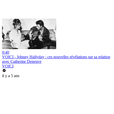
0:40
VOICI - Johnny Hallyday : ces nouvelles révélations sur sa relation
avec Catherine Deneuve
VOICI
il y a 5 ans