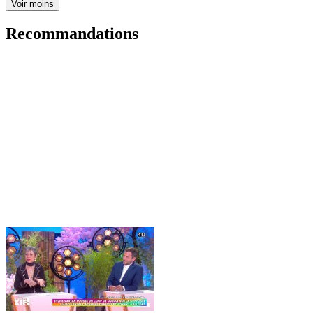
Voir moins
Recommandations