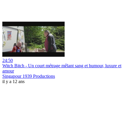
24:50
Witch Bitch - Un court métrage mêlant sang et humour, luxure et
amour
Singapour 1939 Productions
il y a 12 ans