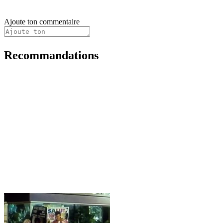
Ajoute ton commentaire
Recommandations