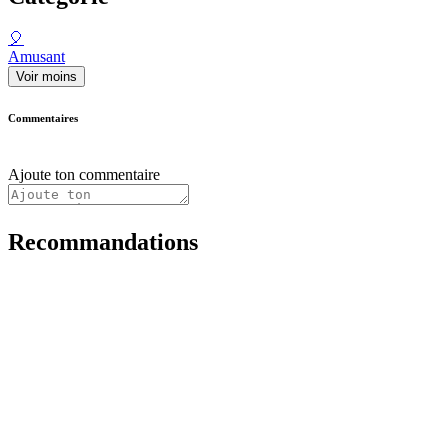
🎈
Amusant
Voir moins
Commentaires
Ajoute ton commentaire
Recommandations