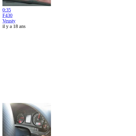
0:35
F430
Veusty
il y a 18 ans