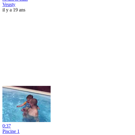
Veusty
il y a 19 ans
0:37
Piscine 1