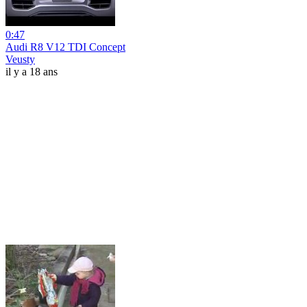
0:47
Audi R8 V12 TDI Concept
Veusty
il y a 18 ans