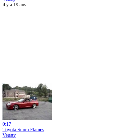
il y a 19 ans
0:17
Toyota Supra Flames
Veusty