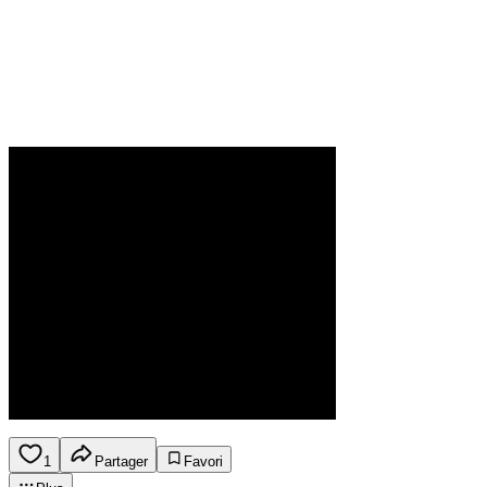
1
Partager
Favori