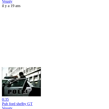
Veusty
il y a 19 ans
0:35
Pub ford shelby GT
Veusty