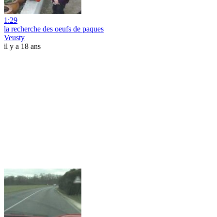
1:29
la recherche des oeufs de paques
Veusty
il y a 18 ans