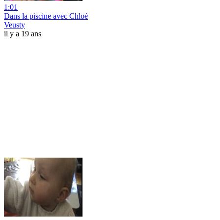
1:01
Dans la piscine avec Chloé
Veusty
il y a 19 ans