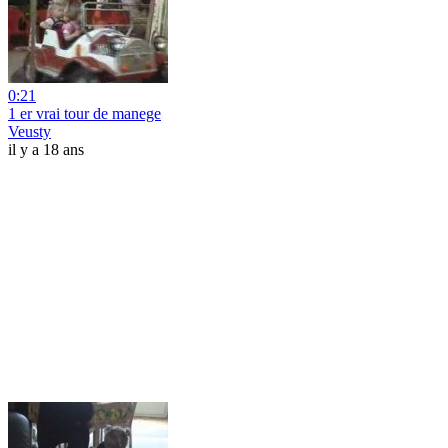
0:21
1 er vrai tour de manege
Veusty
il y a 18 ans