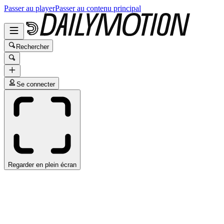
Passer au player
Passer au contenu principal
Rechercher
Se connecter
Regarder en plein écran