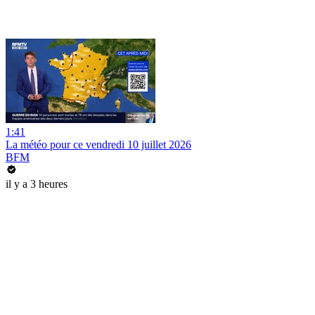
1:41
La météo pour ce vendredi 10 juillet 2026
BFM
il y a 3 heures