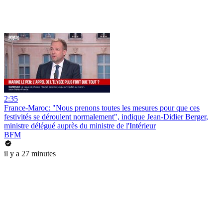
2:35
France-Maroc: "Nous prenons toutes les mesures pour que ces
festivités se déroulent normalement", indique Jean-Didier Berger,
ministre délégué auprès du ministre de l'Intérieur
BFM
il y a 27 minutes