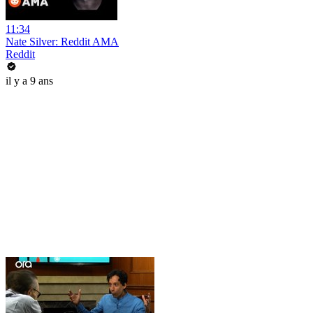
11:34
Nate Silver: Reddit AMA
Reddit
il y a 9 ans