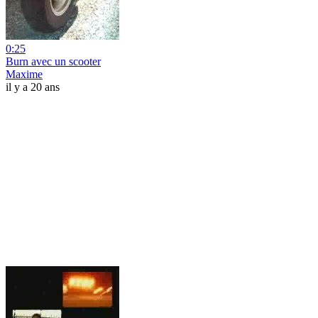
0:25
Burn avec un scooter
Maxime
il y a 20 ans