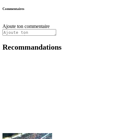
Commentaires
Ajoute ton commentaire
Recommandations