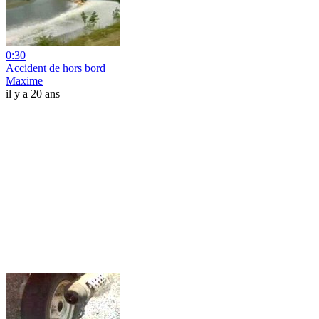
0:30
Accident de hors bord
Maxime
il y a 20 ans