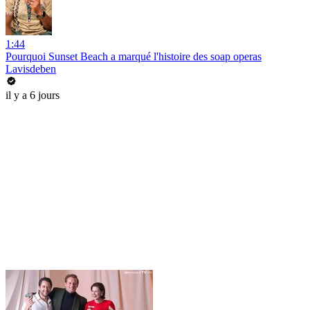
1:44
Pourquoi Sunset Beach a marqué l'histoire des soap operas
Lavisdeben
il y a 6 jours