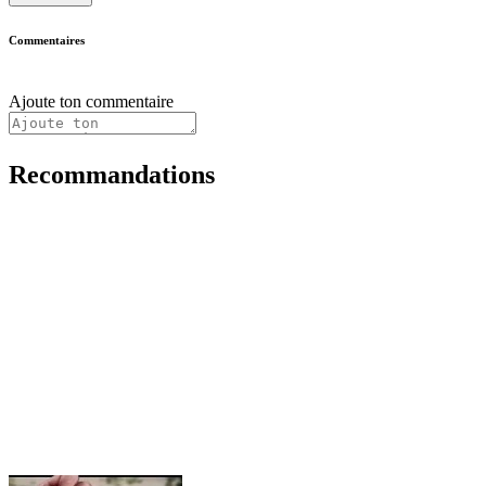
Commentaires
Ajoute ton commentaire
Recommandations