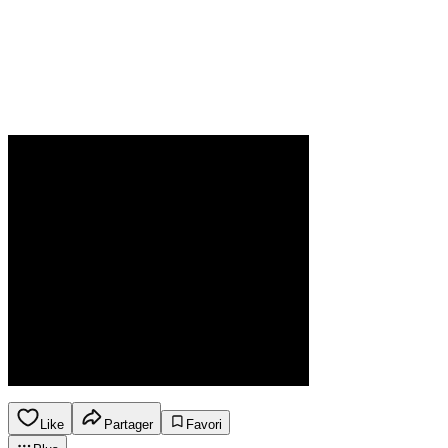
Like
Partager
Favori