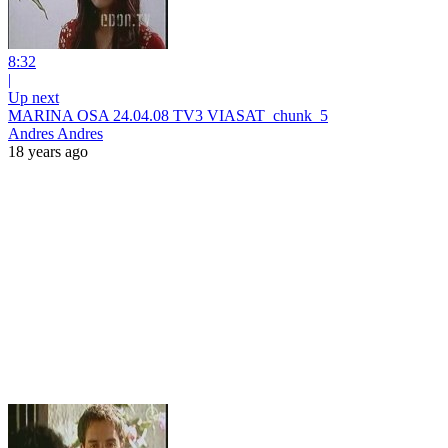
8:32
|
Up next
MARINA OSA 24.04.08 TV3 VIASAT_chunk_5
Andres Andres
18 years ago