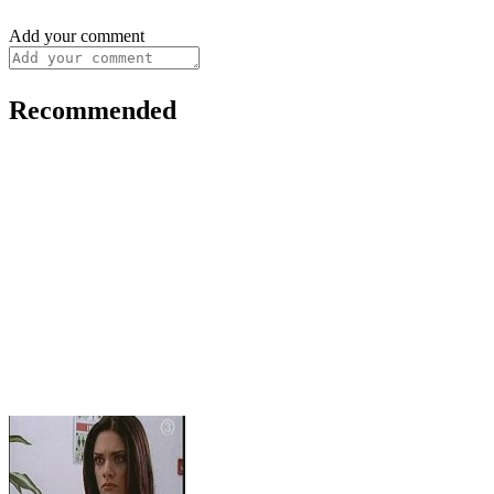
Add your comment
Recommended