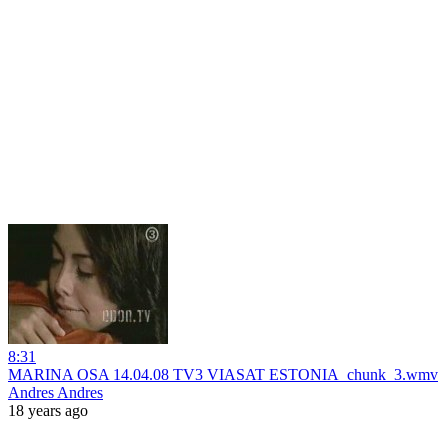
8:31
MARINA OSA 14.04.08 TV3 VIASAT ESTONIA_chunk_3.wmv
Andres Andres
18 years ago