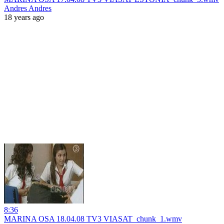
Andres Andres
18 years ago
8:36
MARINA OSA 18.04.08 TV3 VIASAT_chunk_1.wmv