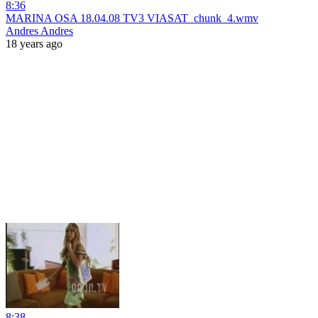
8:36
MARINA OSA 18.04.08 TV3 VIASAT_chunk_4.wmv
Andres Andres
18 years ago
8:38