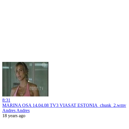
8:31
MARINA OSA 14.04.08 TV3 VIASAT ESTONIA_chunk_2.wmv
Andres Andres
18 years ago