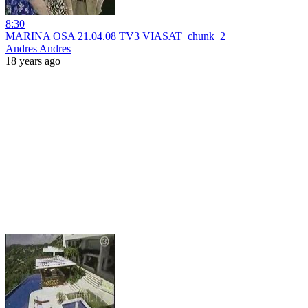
8:30
MARINA OSA 21.04.08 TV3 VIASAT_chunk_2
Andres Andres
18 years ago