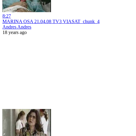
8:27
MARINA OSA 21.04.08 TV3 VIASAT_chunk_4
Andres Andres
18 years ago