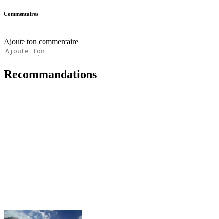
Commentaires
Ajoute ton commentaire
Recommandations