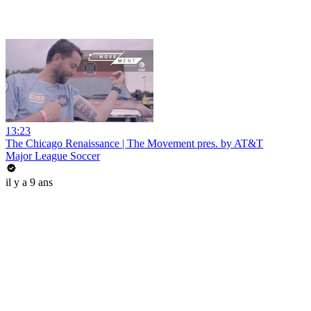
13:23
The Chicago Renaissance | The Movement pres. by AT&T
Major League Soccer
il y a 9 ans