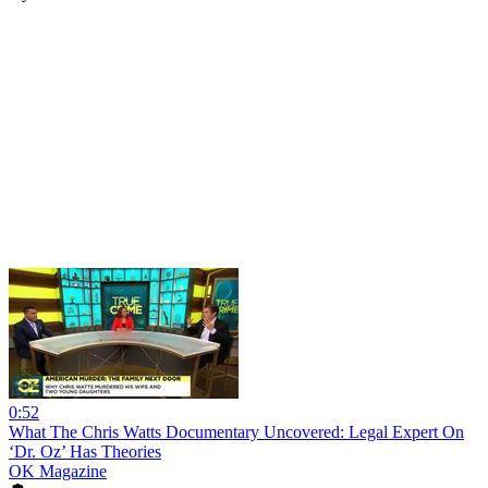
0:52
What The Chris Watts Documentary Uncovered: Legal Expert On
‘Dr. Oz’ Has Theories
OK Magazine