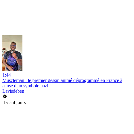
1:44
Muscleman : le premier dessin animé déprogrammé en France à
cause d'un symbole nazi
Lavisdeben
il y a 4 jours