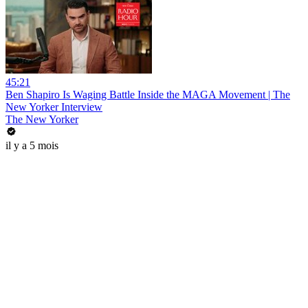
45:21
Ben Shapiro Is Waging Battle Inside the MAGA Movement | The
New Yorker Interview
The New Yorker
il y a 5 mois