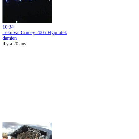
10:34
Teknival Crucey 2005 Hypnotek
damien
il y a 20 ans