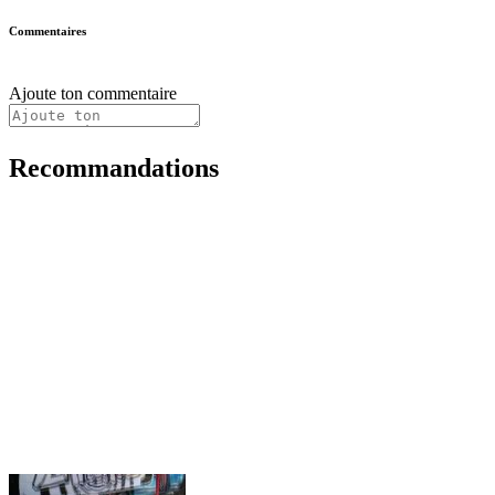
Commentaires
Ajoute ton commentaire
Recommandations