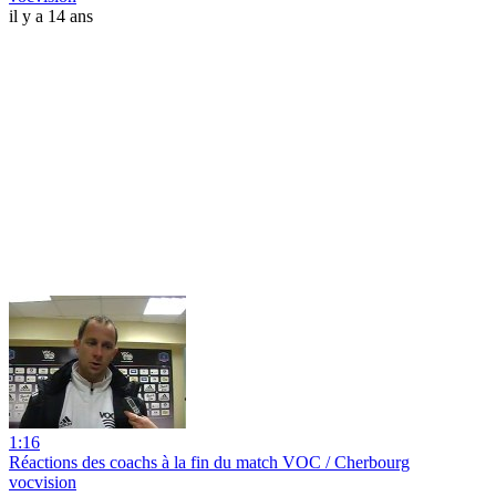
il y a 14 ans
1:16
Réactions des coachs à la fin du match VOC / Cherbourg
vocvision