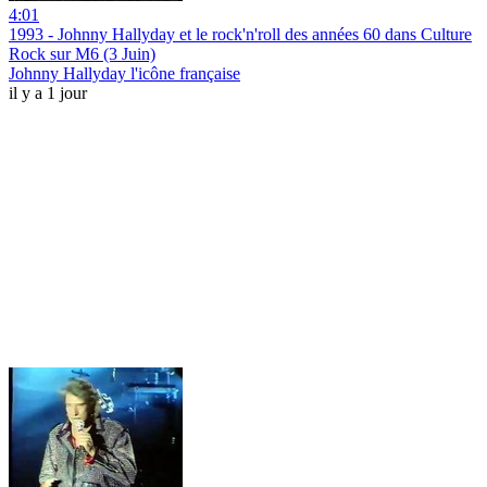
4:01
1993 - Johnny Hallyday et le rock'n'roll des années 60 dans Culture
Rock sur M6 (3 Juin)
Johnny Hallyday l'icône française
il y a 1 jour