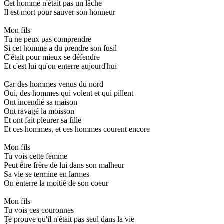
Cet homme n'était pas un lâche
Il est mort pour sauver son honneur
Mon fils
Tu ne peux pas comprendre
Si cet homme a du prendre son fusil
C'était pour mieux se défendre
Et c'est lui qu'on enterre aujourd'hui
Car des hommes venus du nord
Oui, des hommes qui volent et qui pillent
Ont incendié sa maison
Ont ravagé la moisson
Et ont fait pleurer sa fille
Et ces hommes, et ces hommes courent encore
Mon fils
Tu vois cette femme
Peut être frère de lui dans son malheur
Sa vie se termine en larmes
On enterre la moitié de son coeur
Mon fils
Tu vois ces couronnes
Te prouve qu'il n'était pas seul dans la vie