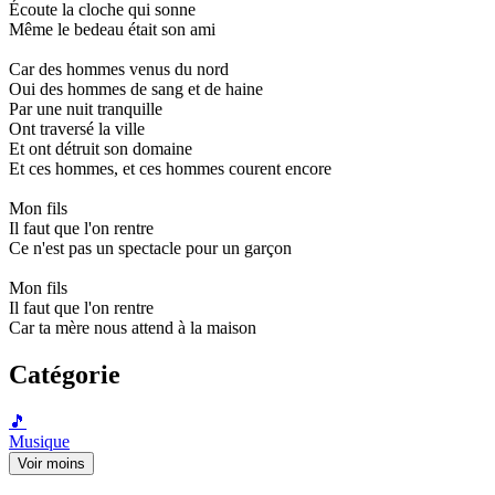
Écoute la cloche qui sonne
Même le bedeau était son ami
Car des hommes venus du nord
Oui des hommes de sang et de haine
Par une nuit tranquille
Ont traversé la ville
Et ont détruit son domaine
Et ces hommes, et ces hommes courent encore
Mon fils
Il faut que l'on rentre
Ce n'est pas un spectacle pour un garçon
Mon fils
Il faut que l'on rentre
Car ta mère nous attend à la maison
Catégorie
🎵
Musique
Voir moins