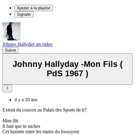
Ajouter à la playlist
Signaler
Johnny Hallyday en video
Suivre
Johnny Hallyday -Mon Fils (
PdS 1967 )
il y a 20 ans
Extrait du concert au Palais des Sports de 67
Mon fils
Il faut que tu saches
Cet homme entre les mains du fossoyeur